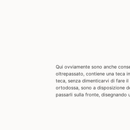
Qui ovviamente sono anche conse
oltrepassato, contiene una teca in
teca, senza dimenticarvi di fare 
ortodossa, sono a disposizione dei
passarli sulla fronte, disegnando 