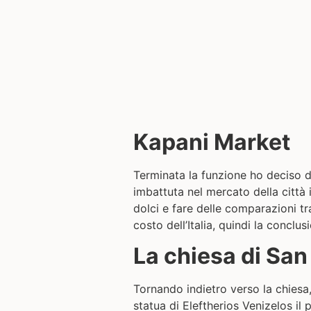
Kapani Market
Terminata la funzione ho deciso d
imbattuta nel mercato della città 
dolci e fare delle comparazioni tra
costo dell’Italia, quindi la conclus
La chiesa di Sa
Tornando indietro verso la chiesa
statua di Eleftherios Venizelos il