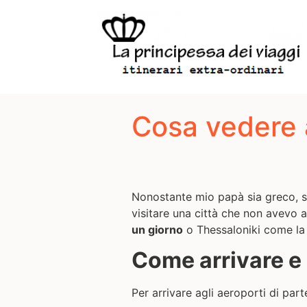
Cosa vedere 
Nonostante mio papà sia greco, so
visitare una città che non avevo 
un giorno
o Thessaloniki come la 
Come arrivare e
Per arrivare agli aeroporti di pa