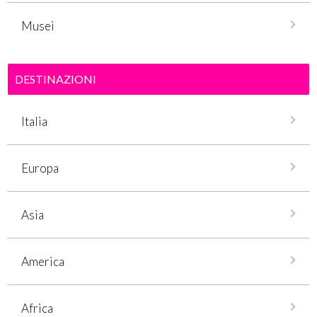
Musei
DESTINAZIONI
Italia
Europa
Asia
America
Africa