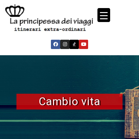
Cambio vita