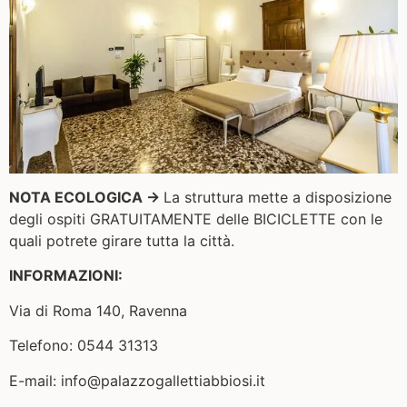
NOTA ECOLOGICA
→
La struttura
mette a disposizione
degli ospiti GRATUITAMENTE delle BICICLETTE con le
quali potrete girare tutta la città.
INFORMAZIONI:
Via di Roma 140, Ravenna
Telefono: 0544 31313
E-mail: info@palazzogallettiabbiosi.it