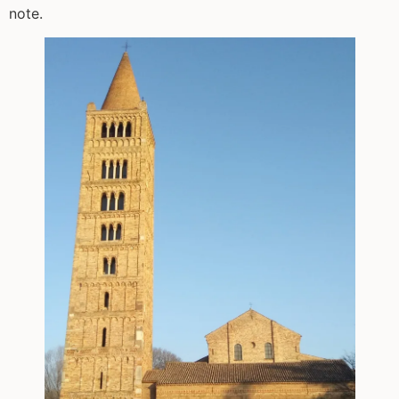
note.