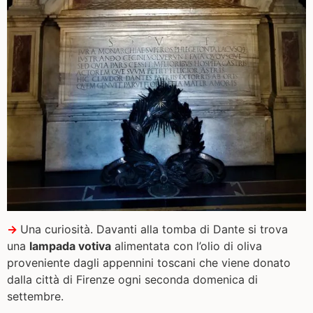
→
Una curiosità. Davanti alla tomba di Dante si trova
una
lampada votiva
alimentata con l’olio di oliva
proveniente dagli appennini toscani che viene donato
dalla città di Firenze ogni seconda domenica di
settembre.