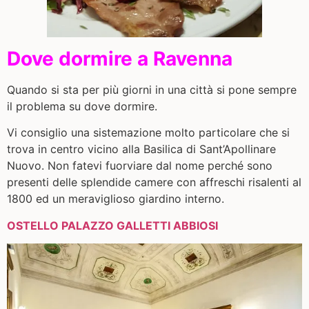
Dove dormire a Ravenna
Quando si sta per più giorni in una città si pone sempre
il problema su dove dormire.
Vi consiglio una sistemazione molto particolare che si
trova in centro vicino alla Basilica di Sant’Apollinare
Nuovo. Non fatevi fuorviare dal nome perché sono
presenti delle splendide camere con affreschi risalenti al
1800 ed un meraviglioso giardino interno.
OSTELLO PALAZZO GALLETTI ABBIOSI