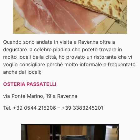
Quando sono andata in visita a Ravenna oltre a
degustare la celebre piadina che potete trovare in
molto locali della città, ho provato un ristorante che vi
voglio consigliare perché molto informale e frequentato
anche dai locali:
OSTERIA PASSATELLI
via Ponte Marino, 19 a Ravenna
Tel. +39 0544 215206 – +39 3383245201