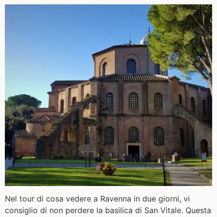
Nel tour di cosa vedere a Ravenna in due giorni, vi
consiglio di non perdere la basilica di San Vitale. Questa