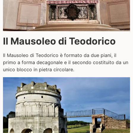
Il Mausoleo di Teodorico
Il Mausoleo di Teodorico è formato da due piani, il
primo a forma decagonale e il secondo costituito da un
unico blocco in pietra circolare.