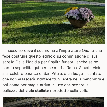
Il mausoleo deve il suo nome all’imperatore Onorio che
fece costruire questo edificio su commissione di sua
sorella Galla Placidia per finalità funebri, anche se poi
non fu seppellita qui perché morì a Roma. Situata vicino
alla celebre basilica di San Vitale, è un luogo incantato
che non vi lascerà indifferenti. Si entra nella penombra e
poi come per magia arriva la luce che scopre la
bellezza del
cielo stellato
riprodotto sulla volta.