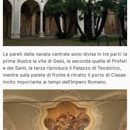
Le pareti della navata centrale sono divise in tre parti: la
prima illustra la vita di Gesù, la seconda quella di Profeti
e dei Santi, la terza riproduce il Palazzo di Teodorico,
mentre sulla parete di fronte è ritratto il porto di Classe
molto importante ai tempi dell’Impero Romano.