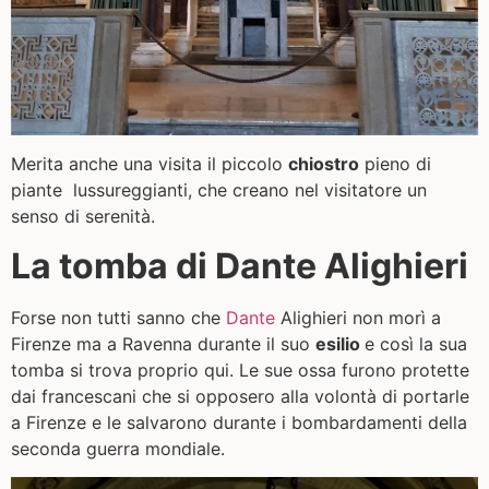
Merita anche una visita il piccolo
chiostro
pieno di
piante lussureggianti, che creano nel visitatore un
senso di serenità.
La tomba di Dante Alighieri
Forse non tutti sanno che
Dante
Alighieri non morì a
Firenze ma a Ravenna durante il suo
esilio
e così la sua
tomba si trova proprio qui. Le sue ossa furono protette
dai francescani che si opposero alla volontà di portarle
a Firenze e le salvarono durante i bombardamenti della
seconda guerra mondiale.