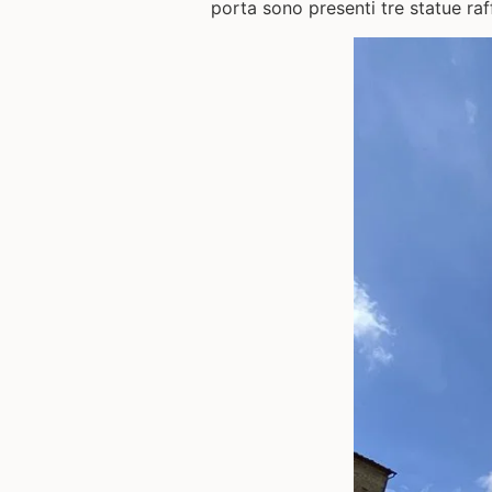
porta sono presenti tre statue raf