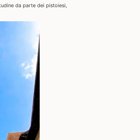
udine da parte dei pistoiesi,